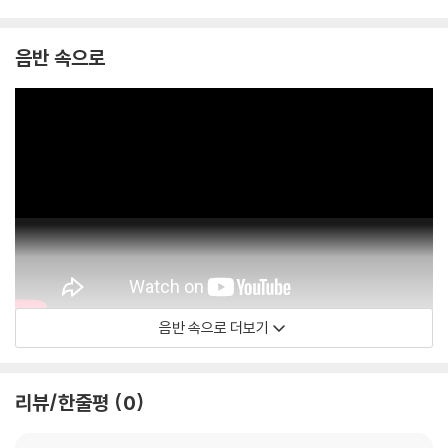
음반 속으로
음반 속으로 더보기
Pedro Halffter - 주제
리뷰/한줄평
0