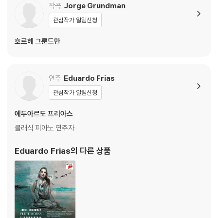
작곡
Jorge Grundman
관심작가 알림신청
호르헤 그룬드만
연주
Eduardo Frias
관심작가 알림신청
에두아르도 프리아스
클래식 피아노 연주자
Eduardo Frias
의 다른 상품