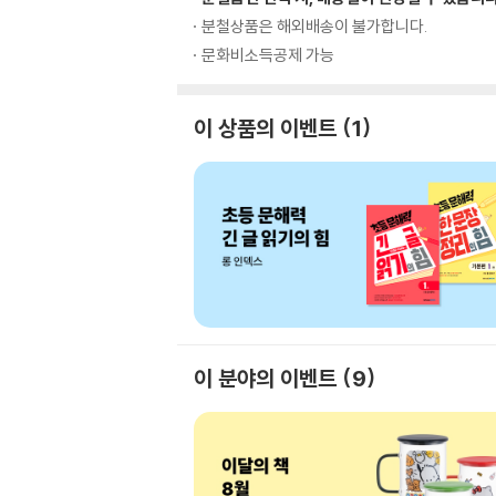
분철상품은 해외배송이 불가합니다.
문화비소득공제 가능
이 상품의 이벤트
1
이 분야의 이벤트
9