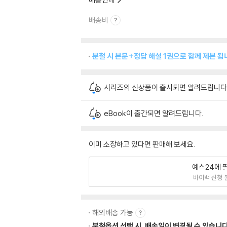
배송비
분철 시 본문+정답 해설 1권으로 함께 제본 됩
시리즈의 신상품이 출시되면 알려드립니다
eBook이 출간되면 알려드립니다.
이미 소장하고 있다면 판매해 보세요.
예스24에 
바이백 신청 
해외배송 가능
분철옵션 선택 시, 배송일이 변경될 수 있습니다