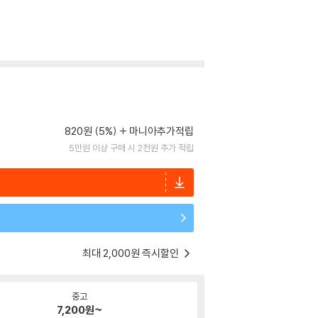
820원 (5%)
마니아추가적립
5만원 이상 구매 시 2천원 추가 적립
최대 2,000원 즉시할인
중고
7,200
원~