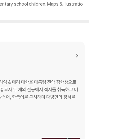
ntary school children. Maps & illustratio
윌리엄 & 메리 대학을 대통령 전액 장학생으로
 종교사 두 개의 전공에서 석사를 취득하고 미
 프랑스어, 한국어를 구사하며 다방면의 장서를