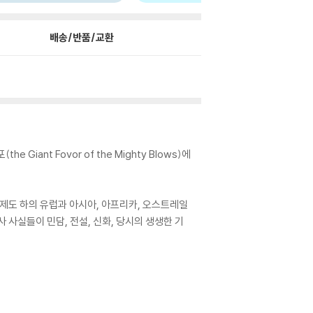
배송/반품/교환
iant Fovor of the Mighty Blows)에
 제도 하의 유럽과 아시아, 아프리카, 오스트레일
 사실들이 민담, 전설, 신화, 당시의 생생한 기