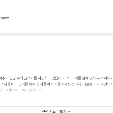
*20mm
맞추어 입말 투의 글쓰기를 시도하고 있습니다. 즉, 아이를 앞에 앉혀 두고 이
는 역사 용어나 단어를 아주 쉽게 풀어서 사용하고 있습니다. 때로는 역사 사건
옛이야기처럼 느끼게 했습니다.
관련 자료 더보기