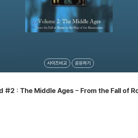
사이즈비교
공유하기
d #2 : The Middle Ages - From the Fall of R