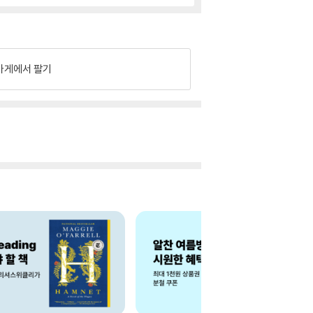
가게에서 팔기