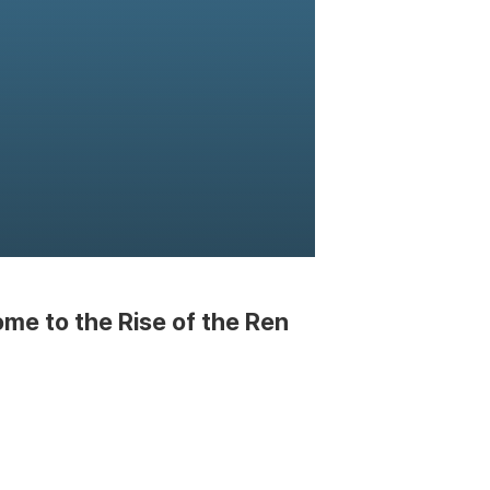
ome to the Rise of the Ren