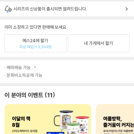
시리즈의 신상품이 출시되면 알려드립니다.
이미 소장하고 있다면 판매해 보세요.
예스24에 팔기
내 가게에서 팔기
최상 매입가 3,300원
해외배송 가능
문화비소득공제 가능
이 분야의 이벤트
11