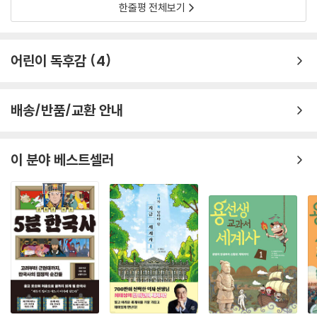
한줄평 전체보기
어린이 독후감
4
배송/반품/교환 안내
이 분야 베스트셀러