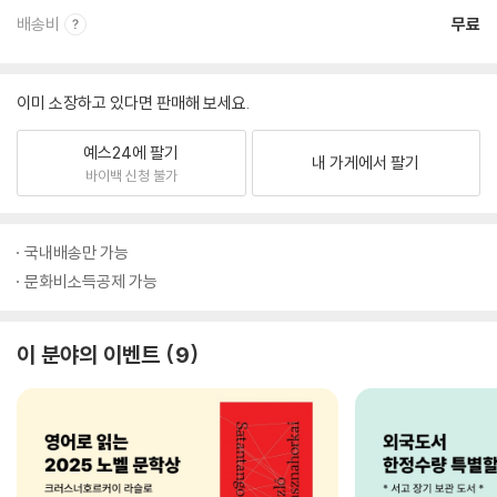
배송비
무료
이미 소장하고 있다면 판매해 보세요.
예스24에 팔기
내 가게에서 팔기
바이백 신청 불가
국내배송만 가능
문화비소득공제 가능
이 분야의 이벤트
9