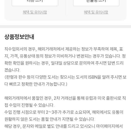
리뷰 쓰기
한줄평 쓰기
혜택 및 유의사항
혜택 및 유의사항
상품정보안내
직수입외서의 경우, 해외거래처에서 제공하는 정보가 부족하여 제목, 표
지, 가격, 유통상태 등의 정보가 미비하거나 변경되는 경우가 있습니다. 정
확한 확인을 원하시는 경우, 일대일 상담으로 문의하여 주시면 답변 드리
겠습니다.
(판형과 판수 등이 다양한 도서는 찾으시는 도서의 ISBN을 알려 주시면 보
다 빠르고 정확한 안내가 가능합니다.)
해외거래처에서 품절인 경우, 2차 거래선을 통해 유럽과 미국 출판사로 직
접 수입이 진행될 수 있습니다.
수입 진행 시점으로 부터 2~3주가 추가로 소요되며, 해외에서도 유통이
원활하지 않은 도서는 품절 안내가 지연될 수 있습니다.
해당 경우, 문자와 메일로 별도 안내를 드리고 있사오니 마이페이지에서