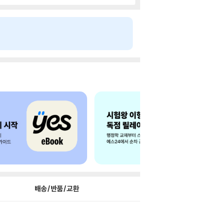
배송/반품/교환