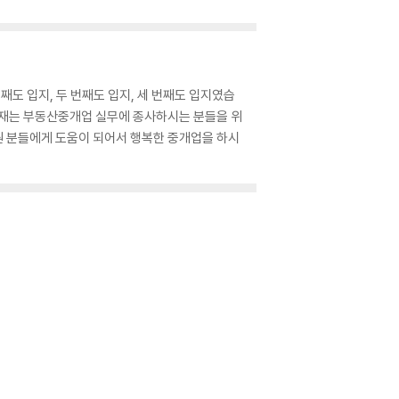
도 입지, 두 번째도 입지, 세 번째도 입지였습
 교재는 부동산중개업 실무에 종사하시는 분들을 위
원 분들에게 도움이 되어서 행복한 중개업을 하시