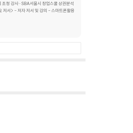
초청 강사 · SBA서울시 창업스쿨 상권분석