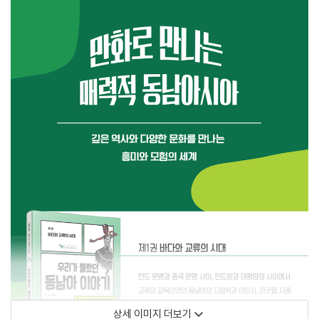
상세 이미지 더보기