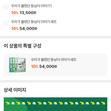
우리가 몰랐던 동남아 이야기 1
10
13,500
%
원
우리가 몰랐던 동남아 이야기 세트
10
54,000
%
원
이 상품의 특별 구성
우리가 몰랐던 동남아 이야기 세트
10
54,000
%
원
상세 이미지