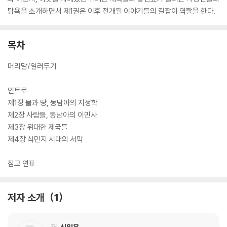
탐욕을 소개하면서 제1권은 이후 전개될 이야기들의 길잡이 역할을 한다.
목차
머리말/일러두기
인트로
제1장 물과 땅, 동남아의 지정학
제2장 사람들, 동남아의 이민사
제3장 위대한 제국들
제4장 식민지 시대의 서막
참고 연표
저자 소개
1