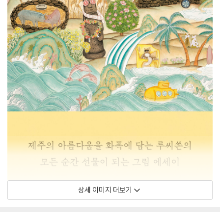
상세 이미지 더보기