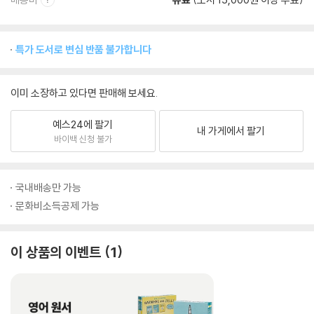
특가 도서로 변심 반품 불가합니다
이미 소장하고 있다면 판매해 보세요.
예스24에 팔기
내 가게에서 팔기
바이백 신청 불가
국내배송만 가능
문화비소득공제 가능
이 상품의 이벤트
1