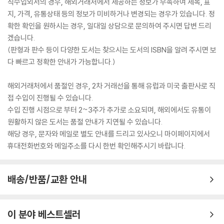
직수입외서의 경우, 해외거래처에서 제공하는 정보가 부족하여 제목, 표
지, 가격, 유통상태 등의 정보가 미비하거나 변경되는 경우가 있습니다. 정
확한 확인을 원하시는 경우, 일대일 상담으로 문의하여 주시면 답변 드리
겠습니다.
(판형과 판수 등이 다양한 도서는 찾으시는 도서의 ISBN을 알려 주시면 보
다 빠르고 정확한 안내가 가능합니다.)
해외거래처에서 품절인 경우, 2차 거래선을 통해 유럽과 미국 출판사로 직
접 수입이 진행될 수 있습니다.
수입 진행 시점으로 부터 2~3주가 추가로 소요되며, 해외에서도 유통이
원활하지 않은 도서는 품절 안내가 지연될 수 있습니다.
해당 경우, 문자와 메일로 별도 안내를 드리고 있사오니 마이페이지에서
휴대전화번호와 메일주소를 다시 한번 확인해주시기 바랍니다.
배송/반품/교환 안내
이 분야 베스트셀러