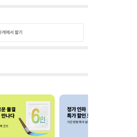
가게에서 팔기