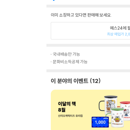
이미 소장하고 있다면 판매해 보세요.
예스24에 
최상 매입가 2,
국내배송만 가능
문화비소득공제 가능
이 분야의 이벤트
12