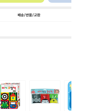
배송/반품/교환