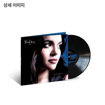
상세 이미지