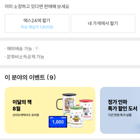
이미 소장하고 있다면 판매해 보세요.
예스24에 팔기
내 가게에서 팔기
최상 매입가 1,800원
해외배송 가능
문화비소득공제 가능
이 분야의 이벤트
9