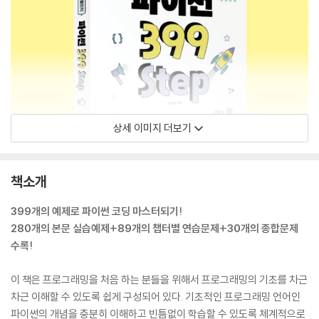
상세 이미지 더보기
책소개
399개의 예제로 파이썬 코딩 마스터되기!
280개의 본문 실습예제+89개의 챕터별 연습문제+30개의 종합문제
수록!
이 책은 프로그래밍을 처음 하는 분들을 위해서 프로그래밍의 기초를 차근
차근 이해할 수 있도록 쉽게 구성되어 있다. 기초적인 프로그래밍 언어인
파이썬의 개념을 충분히 이해하고 빈틈없이 학습할 수 있도록 체계적으로