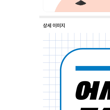
상세 이미지