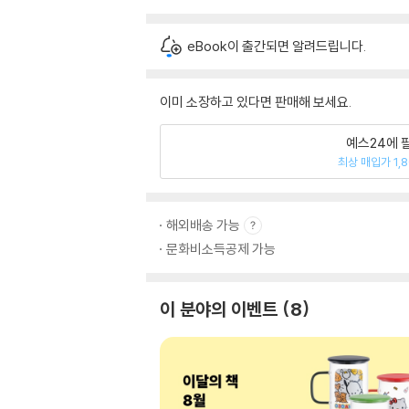
eBook이 출간되면 알려드립니다.
이미 소장하고 있다면 판매해 보세요.
예스24에 
최상 매입가 1,
해외배송 가능
문화비소득공제 가능
이 분야의 이벤트
8