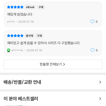
eBook
구매
재밌게 읽었습니다.
s***r
2026.01.16.
0
종이책
구매
재미있고 쉽게 읽을 수 있어서 시리즈 다 구입했습니다.
d*****k
2026.01.16.
0
한줄평 전체보기
배송/반품/교환 안내
이 분야 베스트셀러