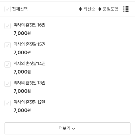
전체선택
최신순
품절포함
약사의 혼잣말 16권
7,000
원
약사의 혼잣말 15권
7,000
원
약사의 혼잣말 14권
7,000
원
약사의 혼잣말 13권
7,000
원
약사의 혼잣말 12권
7,000
원
더보기