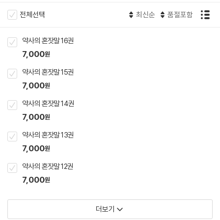
전체선택
최신순
품절포함
약사의 혼잣말 16권
7,000
원
약사의 혼잣말 15권
7,000
원
약사의 혼잣말 14권
7,000
원
약사의 혼잣말 13권
7,000
원
약사의 혼잣말 12권
7,000
원
더보기