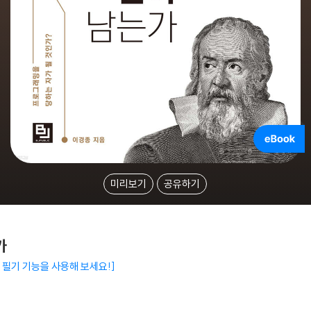
미리보기
공유하기
가
 필기 기능을 사용해 보세요!