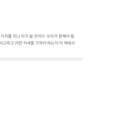
가치를 지닌 자가 될 것이다. 우리가 향해야 할
 사고하고 어떤 자세를 가져야 하는지 이 책에서