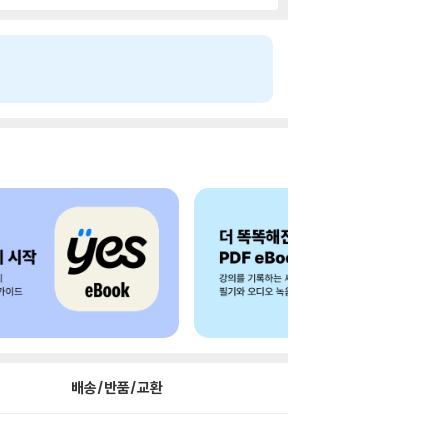
배송/반품/교환