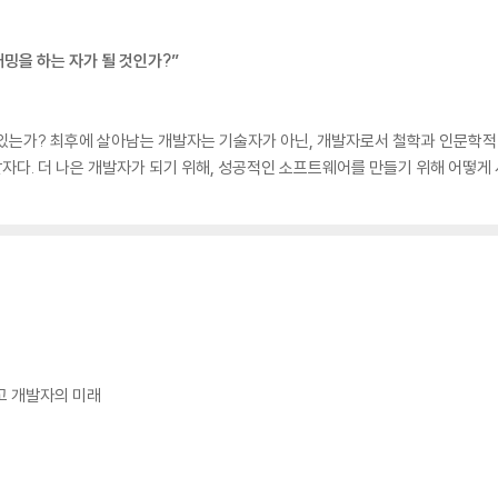
밍을 하는 자가 될 것인가?”
있는가? 최후에 살아남는 개발자는 기술자가 아닌, 개발자로서 철학과 인문학적 
다. 더 나은 개발자가 되기 위해, 성공적인 소프트웨어를 만들기 위해 어떻게
고 개발자의 미래