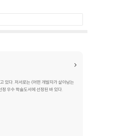
 있다. 저서로는 〈어떤 개발자가 살아남는
 선정 우수 학술도서에 선정된 바 있다.