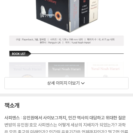
상세 이미지 더보기
책소개
사피엔스 : 유인원에서 사이보그까지, 인간 역사의 대담하고 위대한 질문
변방의 유인원 호모 사피엔스는 어떻게 세상의 지배자가 되었는가? 과학
은 모든 종교의 미래인가? 인간의 유효기간은 언제까지인가? 멀고먼 인류