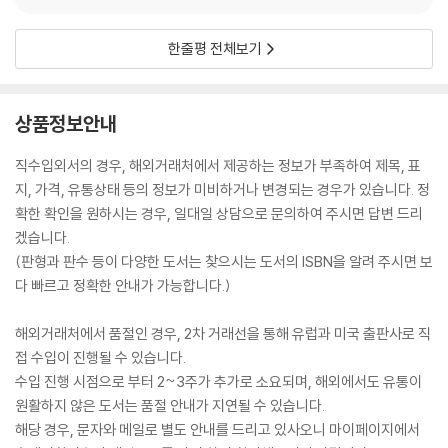
한줄평 전체보기
상품정보안내
직수입외서의 경우, 해외거래처에서 제공하는 정보가 부족하여 제목, 표
지, 가격, 유통상태 등의 정보가 미비하거나 변경되는 경우가 있습니다. 정
확한 확인을 원하시는 경우, 일대일 상담으로 문의하여 주시면 답변 드리
겠습니다.
(판형과 판수 등이 다양한 도서는 찾으시는 도서의 ISBN을 알려 주시면 보
다 빠르고 정확한 안내가 가능합니다.)
해외거래처에서 품절인 경우, 2차 거래선을 통해 유럽과 미국 출판사로 직
접 수입이 진행될 수 있습니다.
수입 진행 시점으로 부터 2~3주가 추가로 소요되며, 해외에서도 유통이
원활하지 않은 도서는 품절 안내가 지연될 수 있습니다.
해당 경우, 문자와 메일로 별도 안내를 드리고 있사오니 마이페이지에서