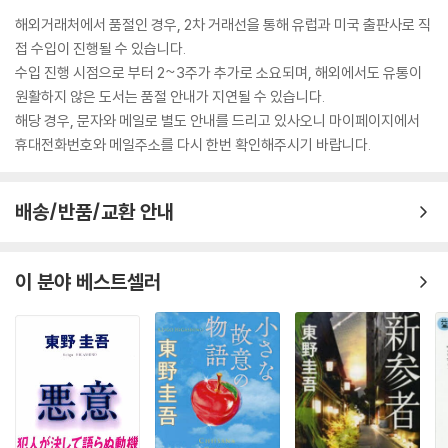
해외거래처에서 품절인 경우, 2차 거래선을 통해 유럽과 미국 출판사로 직
접 수입이 진행될 수 있습니다.
수입 진행 시점으로 부터 2~3주가 추가로 소요되며, 해외에서도 유통이
원활하지 않은 도서는 품절 안내가 지연될 수 있습니다.
해당 경우, 문자와 메일로 별도 안내를 드리고 있사오니 마이페이지에서
휴대전화번호와 메일주소를 다시 한번 확인해주시기 바랍니다.
배송/반품/교환 안내
이 분야 베스트셀러