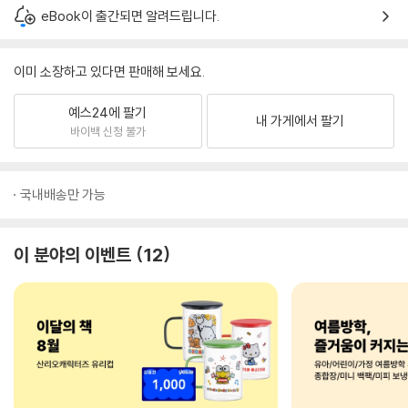
eBook이 출간되면 알려드립니다.
이미 소장하고 있다면 판매해 보세요.
예스24에 팔기
내 가게에서 팔기
바이백 신청 불가
국내배송만 가능
이 분야의 이벤트
12