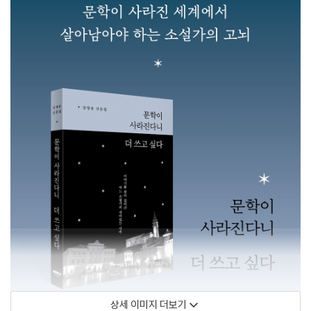
상세 이미지 더보기