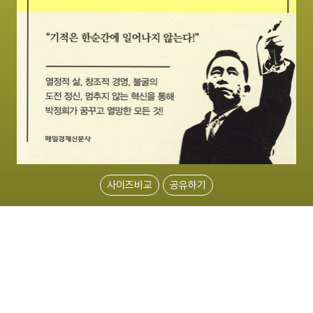
사이즈비교
공유하기