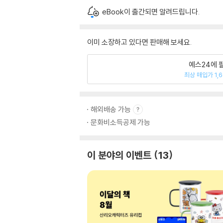
eBook이 출간되면 알려드립니다.
이미 소장하고 있다면 판매해 보세요.
예스24에 
최상 매입가 1,
해외배송 가능
문화비소득공제 가능
이 분야의 이벤트
13