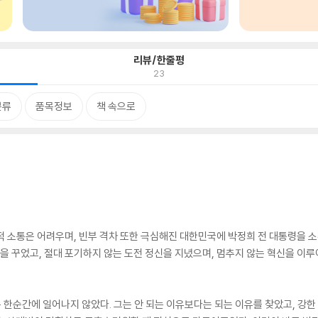
리뷰/한줄평
23
분류
품목정보
책 속으로
 소통은 어려우며, 빈부 격차 또한 극심해진 대한민국에 박정희 전 대통령을 소환
 꿈을 꾸었고, 절대 포기하지 않는 도전 정신을 지녔으며, 멈추지 않는 혁신을 
한순간에 일어나지 않았다. 그는 안 되는 이유보다는 되는 이유를 찾았고, 강한