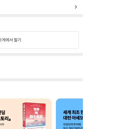
가게에서 팔기