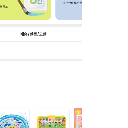
배송/반품/교환