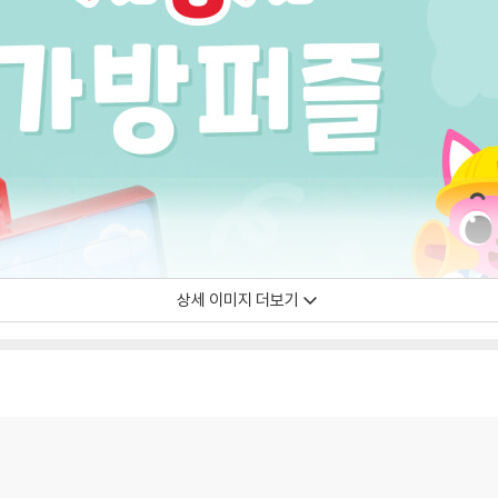
상세 이미지 더보기