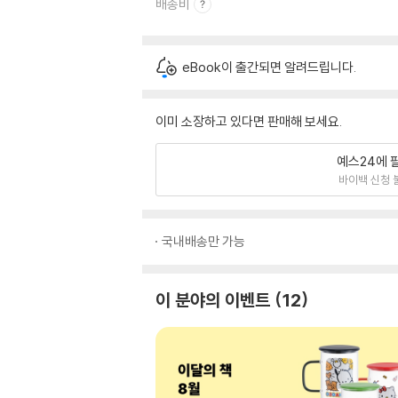
배송비
eBook이 출간되면 알려드립니다.
이미 소장하고 있다면 판매해 보세요.
예스24에 
바이백 신청 
국내배송만 가능
이 분야의 이벤트
12