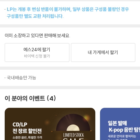
LP는 개봉 후 변심 반품이 불가하며, 일부 상품은 구성품 불량인 경우
구성품만 별도 교환 처리됩니다.
이미 소장하고 있다면 판매해 보세요.
예스24에 팔기
내 가게에서 팔기
바이백 신청 불가
국내배송만 가능
이 분야의 이벤트
4