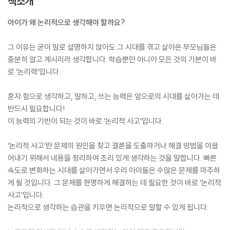
책소개
아이가 왜 논리적으로 생각해야 할까요?
그 이유는 굳이 말로 설명하지 않아도 그 시대를 겪고 살아온 부모님들은
충분히 알고 계시리라 생각합니다. 학습뿐만 아니아 모든 것의 기본이 바
로 ‘논리력’입니다.
혼자 힘으로 생각하고, 말하고, 쓰는 능력은 앞으로의 시대를 살아가는 데
반드시 필요합니다!
이 능력의 기반이 되는 것이 바로 ‘논리적 사고’입니다.
‘논리적 사고’란 문제의 원인을 찾고 결론을 도출하거나 해결 방법을 이끌
어내기 위해서 내용을 정리하여 조리 있게 생각하는 것을 말합니다. 빠른
속도로 변화하는 시대를 살아가면서 우리 아이들은 수많은 문제를 마주하
게 될 것입니다. 그 문제를 현명하게 해결하는 데 필요한 것이 바로 ‘논리적
사고’입니다.
논리적으로 생각하는 습관을 키우면 논리적으로 말할 수 있게 됩니다.