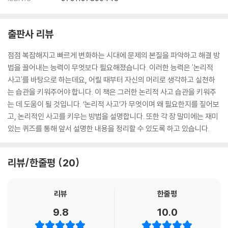
출판사 리뷰
점점 복잡해지고 빠르게 변화하는 시대에 문제의 본질을 파악하고 해결 방
법을 끌어내는 능력이 무엇보다 필요해졌습니다. 이러한 능력은 '논리적
사고'를 바탕으로 하는데요, 어릴 때부터 자신의 머리로 생각하고 실천하
는 습관을 키워주어야 합니다. 이 책은 그러한 논리적 사고 습관을 키워주
는 데 도움이 될 것입니다. ‘논리적 사고’가 무엇이며 왜 필요한지를 짚어보
고, 논리적인 사고를 키우는 방법을 설명합니다. 또한 각 장 말미에는 재미
있는 퀴즈를 통해 앞서 설명한 내용을 정리할 수 있도록 하고 있습니다.
리뷰/한줄평
20
리뷰
한줄평
9.8
10.0