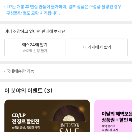
LP는 개봉 후 변심 반품이 불가하며, 일부 상품은 구성품 불량인 경우
구성품만 별도 교환 처리됩니다.
이미 소장하고 있다면 판매해 보세요.
예스24에 팔기
내 가게에서 팔기
바이백 신청 불가
국내배송만 가능
이 분야의 이벤트
3