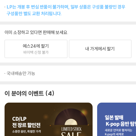
LP는 개봉 후 변심 반품이 불가하며, 일부 상품은 구성품 불량인 경우
구성품만 별도 교환 처리됩니다.
이미 소장하고 있다면 판매해 보세요.
예스24에 팔기
내 가게에서 팔기
바이백 신청 불가
국내배송만 가능
이 분야의 이벤트
4