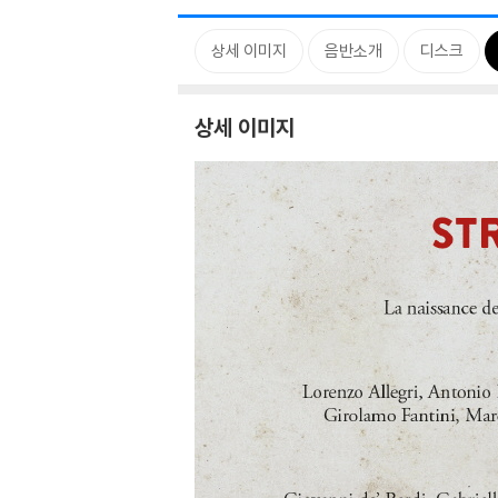
상세 이미지
음반소개
디스크
상세 이미지