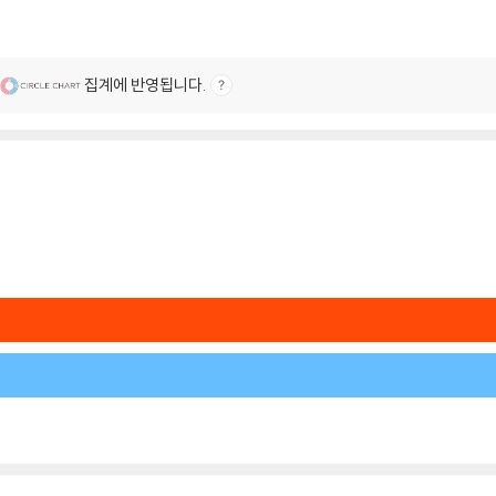
집계에 반영됩니다.