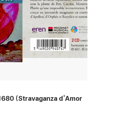
0 (Stravaganza d'Amor