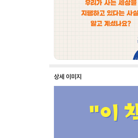
상세 이미지