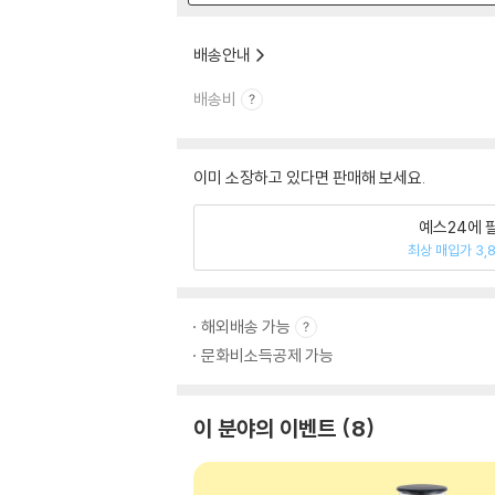
배송안내
배송비
이미 소장하고 있다면 판매해 보세요.
예스24에 
최상 매입가 3,
해외배송 가능
문화비소득공제 가능
이 분야의 이벤트
8