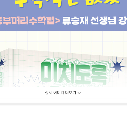
상세 이미지 더보기