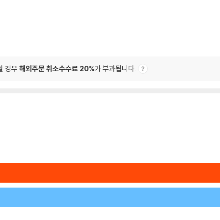
할 경우
해외주문 취소수수료 20%
가 부과됩니다.