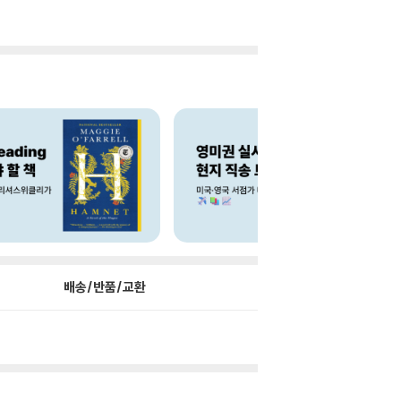
배송/반품/교환