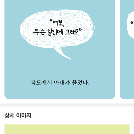
상세 이미지