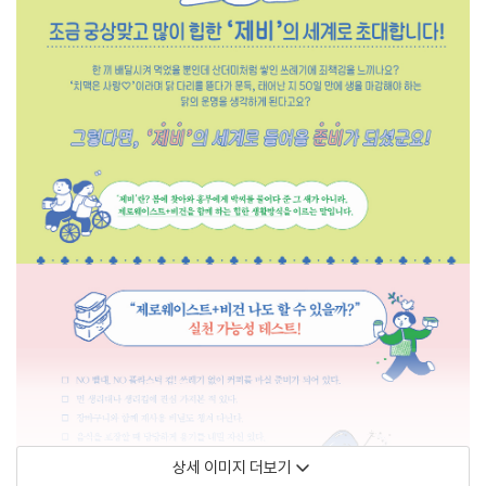
상세 이미지 더보기