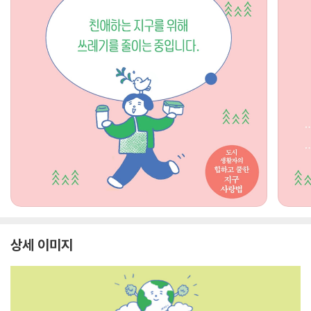
상세 이미지