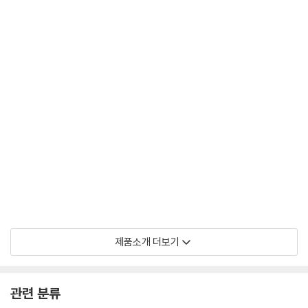
제품소개 더보기
관련 분류