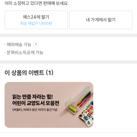
이미 소장하고 있다면 판매해 보세요.
예스24에 팔기
내 가게에서 팔기
최상 매입가 1,800원
해외배송 가능
문화비소득공제 가능
이 상품의 이벤트
1