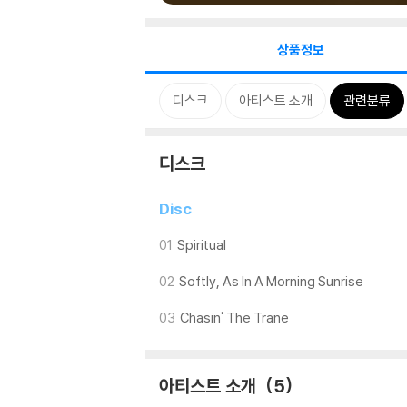
상품정보
디스크
아티스트 소개
관련분류
디스크
Disc
01
Spiritual
02
Softly, As In A Morning Sunrise
03
Chasin' The Trane
아티스트 소개
5