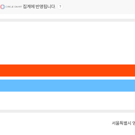
집계에 반영됩니다.
서울특별시 영