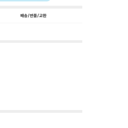
배송/반품/교환