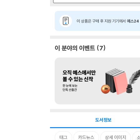
이 상품은 구매 후 지원 기기에서
예스24 
이 분야의 이벤트
7
도서정보
태그
카드뉴스
상세 이미지