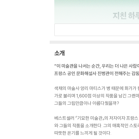
소개
“이 미술관을 나서는 순간, 우리는 더 나은 사람
프랑스 공인 문화해설사 진병관이 전해주는 감동
색채의 마술사 앙리 마티스가 병 때문에 화가가 
가로 불리며 1,600점 이상의 작품을 남긴 그
그들의 그림만큼이나 아름다웠을까?
베스트셀러 『기묘한 미술관』의 저자이자 프랑스 
와 그들의 작품을 소개한다. 그의 매혹적인 스토
따뜻한 온기를 느끼게 될 것이다.