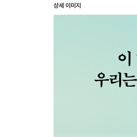
상세 이미지