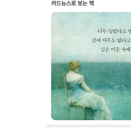
카드뉴스로 보는 책