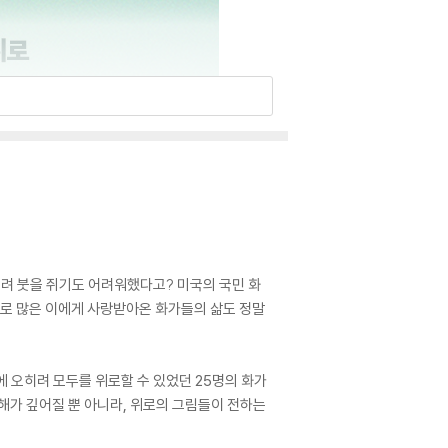
려 붓을 쥐기도 어려워했다고? 미국의 국민 화
으로 많은 이에게 사랑받아온 화가들의 삶도 정말
 오히려 모두를 위로할 수 있었던 25명의 화가
이해가 깊어질 뿐 아니라, 위로의 그림들이 전하는