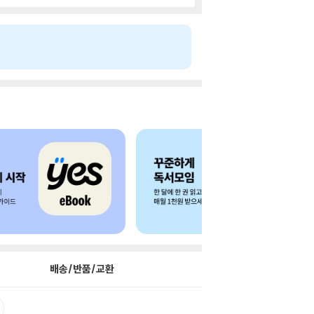
배송/반품/교환