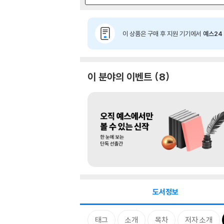
이 상품은 구매 후 지원 기기에서
예스24 
이 분야의 이벤트
8
도서정보
태그
소개
목차
저자 소개