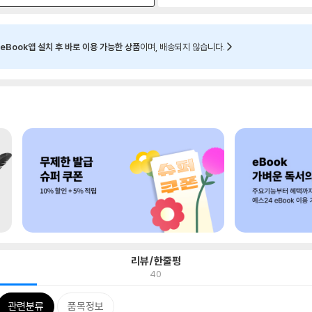
eBook앱 설치 후 바로 이용 가능한 상품
이며, 배송되지 않습니다.
리뷰/한줄평
40
관련분류
품목정보