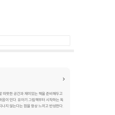
서할 따뜻한 공간과 재미있는 책을 준비해두고
 마음이 인다. 유아기 그림책부터 시작하는 독