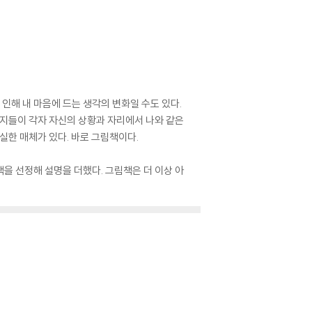
인해 내 마음에 드는 생각의 변화일 수도 있다.
동지들이 각자 자신의 상황과 자리에서 나와 같은
확실한 매체가 있다. 바로 그림책이다.
을 선정해 설명을 더했다. 그림책은 더 이상 아