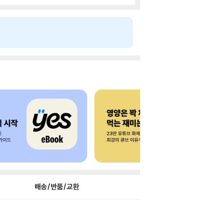
배송/반품/교환