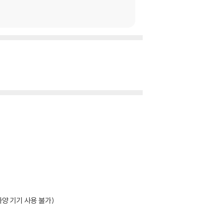
양 기기 사용 불가)