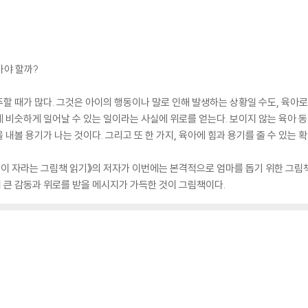
가야 할까?
할 때가 많다. 그것은 아이의 행동이나 말로 인해 발생하는 상황일 수도, 육아로 
 비슷하게 일어날 수 있는 일이라는 사실에 위로를 얻는다. 보이지 않는 육아 
내볼 용기가 나는 것이다. 그리고 또 한 가지, 육아에 힘과 용기를 줄 수 있는 
음이 자라는 그림책 읽기》의 저자가 이번에는 본격적으로 엄마를 돕기 위한 그림책
더 큰 감동과 위로를 받을 메시지가 가득한 것이 그림책이다.