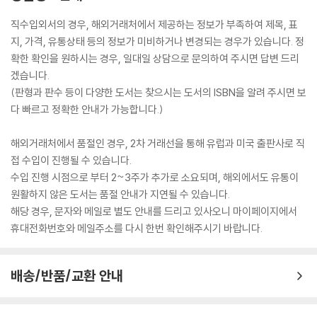
직수입외서의 경우, 해외거래처에서 제공하는 정보가 부족하여 제목, 표
지, 가격, 유통상태 등의 정보가 미비하거나 변경되는 경우가 있습니다. 정
확한 확인을 원하시는 경우, 일대일 상담으로 문의하여 주시면 답변 드리
겠습니다.
(판형과 판수 등이 다양한 도서는 찾으시는 도서의 ISBN을 알려 주시면 보
다 빠르고 정확한 안내가 가능합니다.)
해외거래처에서 품절인 경우, 2차 거래선을 통해 유럽과 미국 출판사로 직
접 수입이 진행될 수 있습니다.
수입 진행 시점으로 부터 2~3주가 추가로 소요되며, 해외에서도 유통이
원활하지 않은 도서는 품절 안내가 지연될 수 있습니다.
해당 경우, 문자와 메일로 별도 안내를 드리고 있사오니 마이페이지에서
휴대전화번호와 메일주소를 다시 한번 확인해주시기 바랍니다.
배송/반품/교환 안내