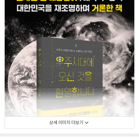
상세 이미지 더보기