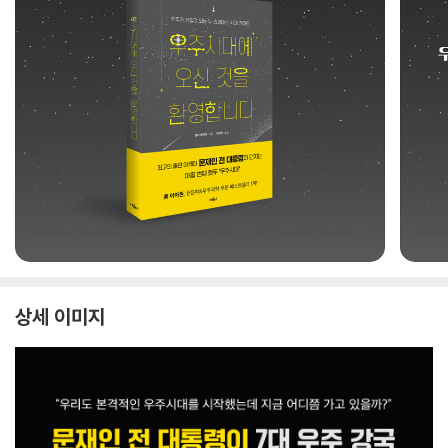
상세 이미지