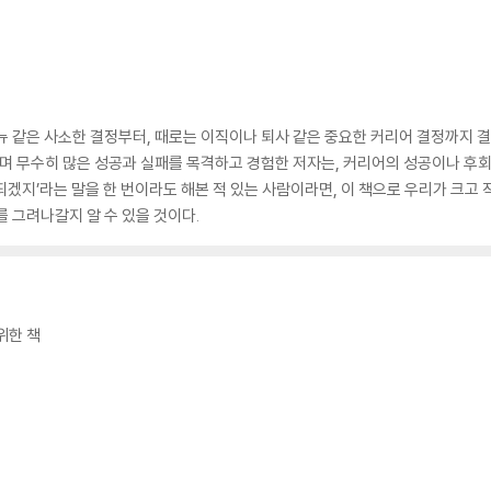
뉴 같은 사소한 결정부터, 때로는 이직이나 퇴사 같은 중요한 커리어 결정까지 결
하며 무수히 많은 성공과 실패를 목격하고 경험한 저자는, 커리어의 성공이나 후회 
든 되겠지’라는 말을 한 번이라도 해본 적 있는 사람이라면, 이 책으로 우리가 크고
 그려나갈지 알 수 있을 것이다.
위한 책