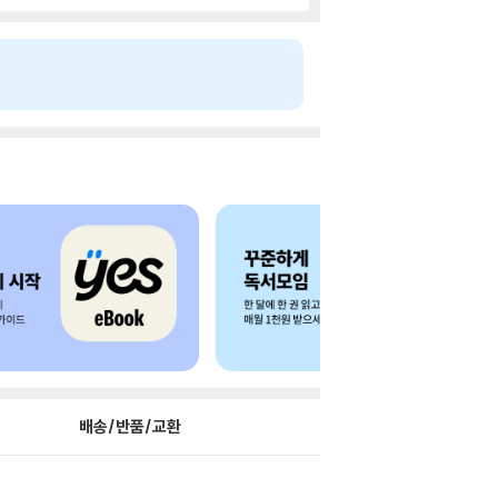
배송/반품/교환