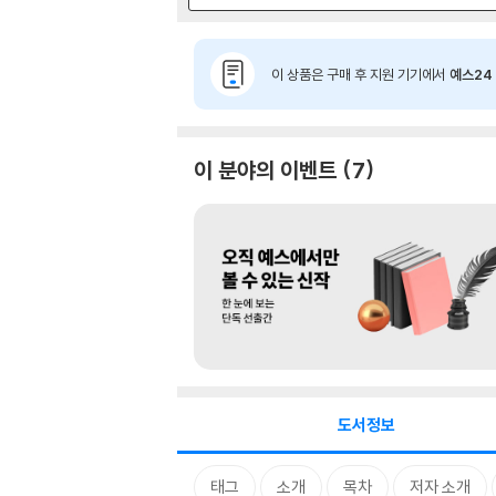
이 상품은 구매 후 지원 기기에서
예스24 
이 분야의 이벤트
7
도서정보
태그
소개
목차
저자 소개