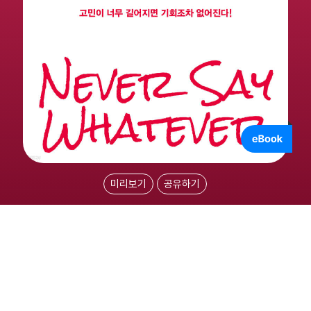
미리보기
공유하기