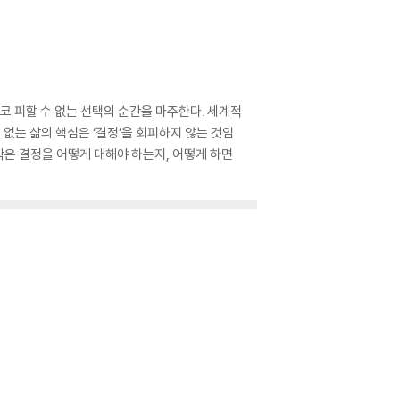
코 피할 수 없는 선택의 순간을 마주한다. 세계적
없는 삶의 핵심은 ‘결정’을 회피하지 않는 것임
 작은 결정을 어떻게 대해야 하는지, 어떻게 하면