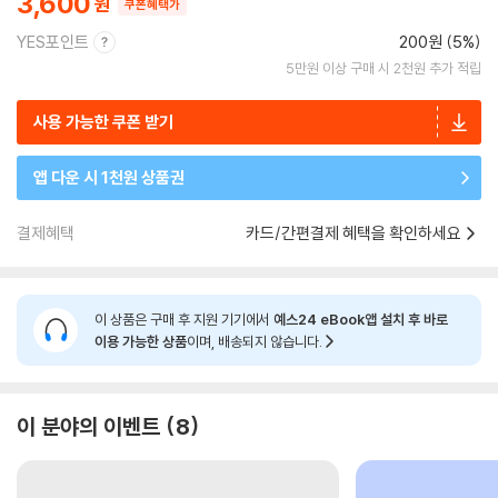
3,600
쿠폰혜택가
YES포인트
200원 (5%)
5만원 이상 구매 시 2천원 추가 적립
사용 가능한 쿠폰 받기
앱 다운 시 1천원 상품권
결제혜택
카드/간편결제 혜택을 확인하세요
이 상품은 구매 후 지원 기기에서
예스24 eBook앱 설치 후 바로
이용 가능한 상품
이며, 배송되지 않습니다.
이 분야의 이벤트
8