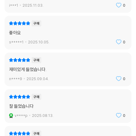
i***1
2025.11.03.
0
구매
좋아요
s*****1
2025.10.05.
0
구매
재미있게 들었습니다.
n****9
2025.09.04.
0
구매
잘 들었습니다
v****p
2025.08.13.
0
구매