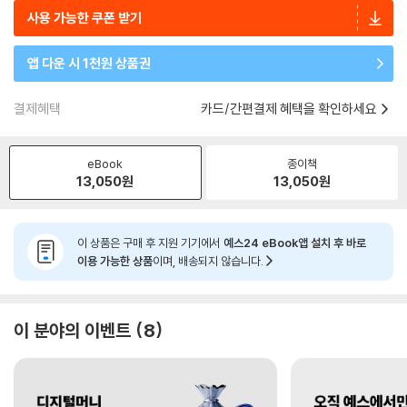
사용 가능한 쿠폰 받기
앱 다운 시 1천원 상품권
결제혜택
카드/간편결제 혜택을 확인하세요
eBook
종이책
13,050
원
13,050
원
이 상품은 구매 후 지원 기기에서
예스24 eBook앱 설치 후 바로
이용 가능한 상품
이며, 배송되지 않습니다.
이 분야의 이벤트
8