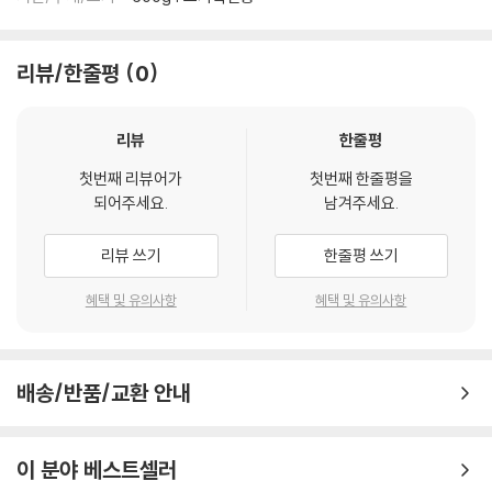
리뷰/한줄평
0
리뷰
한줄평
첫번째 리뷰어가
첫번째 한줄평을
되어주세요.
남겨주세요.
리뷰 쓰기
한줄평 쓰기
혜택 및 유의사항
혜택 및 유의사항
배송/반품/교환 안내
이 분야 베스트셀러