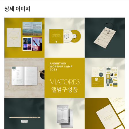
상세 이미지