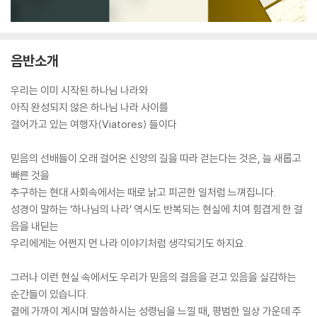
음반소개
우리는 이미 시작된 하나님 나라와
아직 완성되지 않은 하나님 나라 사이를
걸어가고 있는 여행자(Viatores) 들이다
믿음의 선배들이 오래 걸어온 신앙의 길을 따라 걷는다는 것은, 늘 새롭고
빠른 것을
추구하는 현대 사회속에서는 때로 낡고 피곤한 일처럼 느껴집니다.
성경이 말하는 ‘하나님의 나라’ 역시도 반복되는 현실에 치여 힘겹게 한 걸
음을 내딛는
우리에게는 어쩐지 먼 나라 이야기처럼 생각되기도 하지요.
그러나 이런 현실 속에서도 우리가 믿음의 걸음을 걷고 있음을 실감하는
순간들이 있습니다.
곁에 가까이 계시며 말씀하시는 성령님을 느낄 때, 평범한 일상 가운데 주