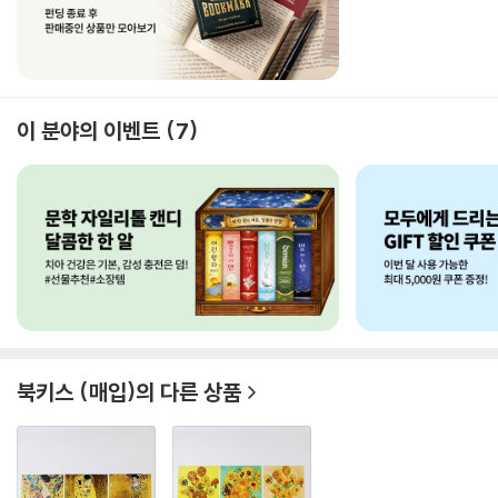
이 분야의 이벤트
7
북키스 (매입)
의 다른 상품