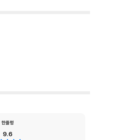
한줄평
9.6