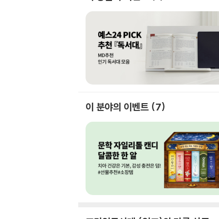
이 분야의 이벤트
7