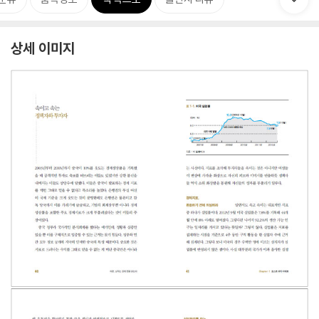
상세 이미지