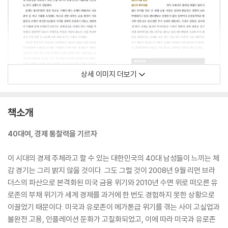
상세 이미지 더보기
책소개
40대여, 경제 통찰력을 기르자
이 시대의 경제 주체라고 할 수 있는 대한민국의 40대 남성들이 느끼는 체
감 경기는 그리 밝지 않을 것이다. 그도 그럴 것이 2008년 9월 리먼 브라
더스의 파산으로 본격화된 미국 금융 위기와 2010년 수면 위로 떠오른 유
로존의 부채 위기가 세계 경제를 과거에 한 번도 경험하지 못한 상황으로
이끌었기 때문이다. 미국과 유로존이 메가톤급 위기를 겪는 사이 고실업과
불완전 고용, 인플레이션 둔화가 고질화되었고, 이에 따라 미국과 유로존