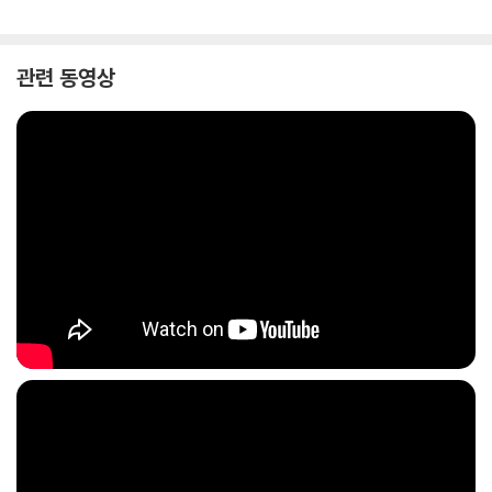
관련 동영상