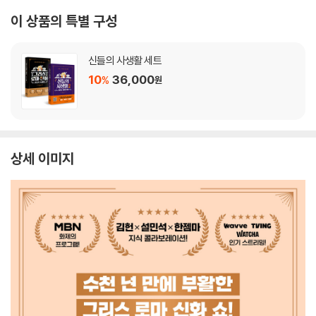
이 상품의 특별 구성
신들의 사생활 세트
10
36,000
%
원
상세 이미지