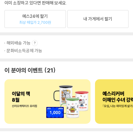
이미 소장하고 있다면 판매해 보세요.
예스24에 팔기
내 가게에서 팔기
최상 매입가 2,700원
해외배송 가능
문화비소득공제 가능
이 분야의 이벤트
21