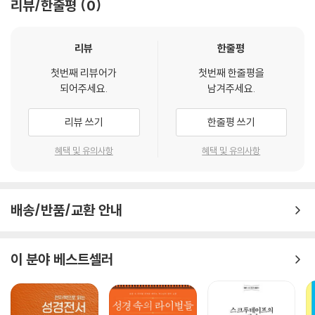
리뷰/한줄평
0
리뷰
한줄평
첫번째 리뷰어가
첫번째 한줄평을
되어주세요.
남겨주세요.
리뷰 쓰기
한줄평 쓰기
혜택 및 유의사항
혜택 및 유의사항
배송/반품/교환 안내
이 분야 베스트셀러