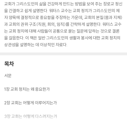
교회가 그리스도인의 삶을 건강하게 만드는 방법을 보여 주는 장로교 정신
을 간결하고 쉽게 설명한다. 워터스 교수는 교회 정치가 그리스도인의 제
자 양육에 결정적으로 중요함을 주장하는 가운데, 교회의 본질(몸과 지체)
과 교회의 권위 구조(직원, 회의, 임직)를 간략하게 설명한다. 워터스 교수
는 교회 정치에 대해 사람들이 공통으로 묻는 질문에 답하는 것으로 결론
을 갈음한다. 이 책은 일반 그리스도인의 생활과 봉사에 대한 교회 정치의
상관성을 설명하는 데 이상적인 자료다.
목차
서문
1장 교회 정치는 왜 중요한가
2장 교회는 어떻게 이루어지는가
3장 교회는 어떻게 다스려지는가