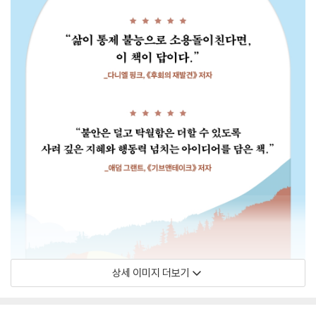
상세 이미지 더보기