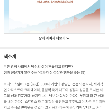
상세 이미지 더보기
책소개
무한 경쟁 사회에서 당신의 삶이 흔들리고 있다면?
성과 전문가가 알려 주는 ‘성과 대신 성장과 행복을 좇는 법’,
브래드 스털버그는 [포천] 500대 기업의 경영인, 전문직 종사자, 세계적
인 아티스트와 크리에이터, 올림픽 국가 대표의 성장과 성공을 코치한 최
고의 성과 전문가다. 하지만 그는 남보다 앞서야 한다는 부담과 더 큰 성과
를 내야 한다는 스트레스 때문에 항상 불안하고 초조했으며 자주 무기력해
지고 수시로 번아웃을 겪었다. 그의 몸과 마음이 송두리째 무너지고 커리