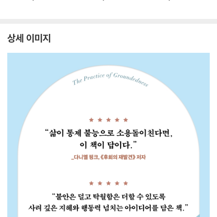
상세 이미지